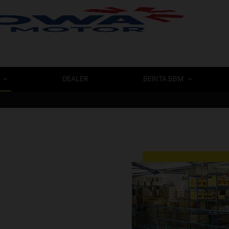
DEALER
BERITA BBM