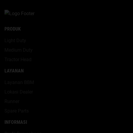
PRODUK
Light Duty
Medium Duty
Tractor Head
LAYANAN
Layanan BBM
Lokasi Dealer
Runner
Spare Parts
INFORMASI