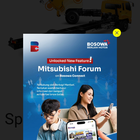
Spesifikasi