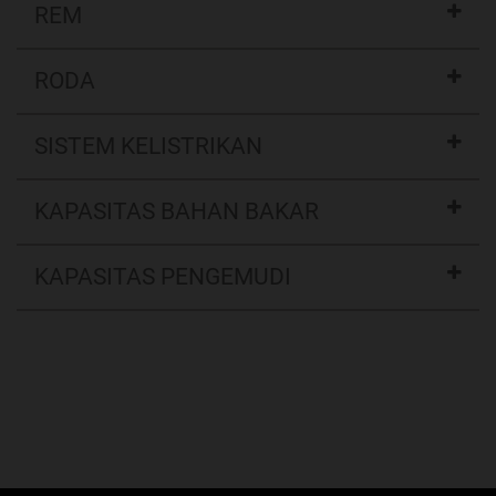
REM
RODA
SISTEM KELISTRIKAN
KAPASITAS BAHAN BAKAR
KAPASITAS PENGEMUDI