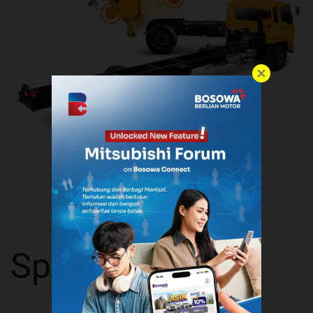
Spesifikasi