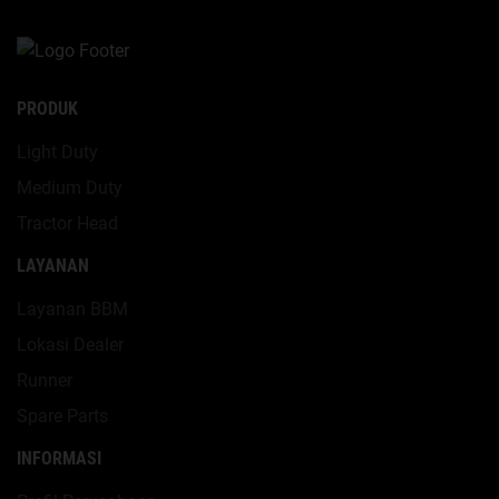
PRODUK
Light Duty
Medium Duty
Tractor Head
LAYANAN
Layanan BBM
Lokasi Dealer
Runner
Spare Parts
INFORMASI