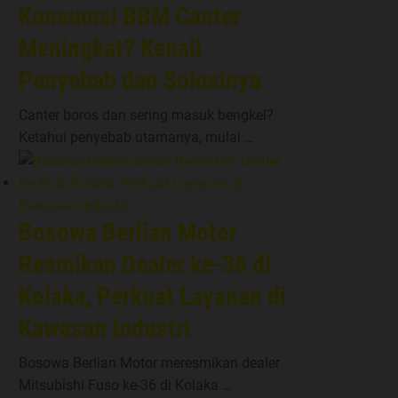
Konsumsi BBM Canter
Meningkat? Kenali
Penyebab dan Solusinya
Canter boros dan sering masuk bengkel?
Ketahui penyebab utamanya, mulai …
Bosowa Berlian Motor
Resmikan Dealer ke-36 di
Kolaka, Perkuat Layanan di
Kawasan Industri
Bosowa Berlian Motor meresmikan dealer
Mitsubishi Fuso ke-36 di Kolaka …