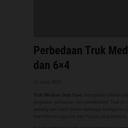
Perbedaan Truk Med
dan 6×4
12 June 2025
Truk Medium Duty Fuso
merupakan pilihan pop
ekspedisi, pertanian, dan perkebunan. Truk i
sedang dan hadir dalam berbagai konfigurasi 
memiliki keunggulan dan fungsi yang berbeda