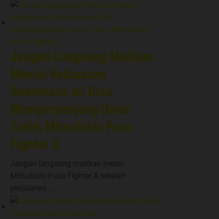
Jangan Langsung Matikan
Mesin! Kebiasaan
Sederhana Ini Bisa
Memperpanjang Umur
Turbo Mitsubishi Fuso
Fighter X
Jangan langsung matikan mesin
Mitsubishi Fuso Fighter X setelah
perjalanan …