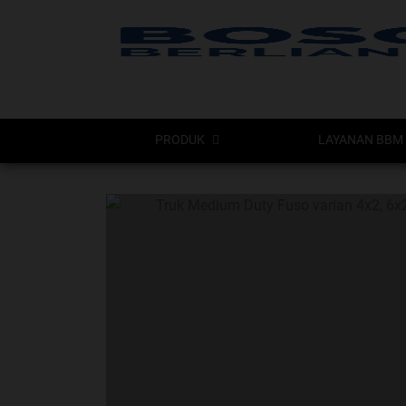
PRODUK
LAYANAN BBM