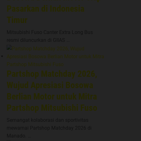
Pasarkan di Indonesia
Timur
Mitsubishi Fuso Canter Extra Long Bus
resmi diluncurkan di GIIAS …
Partshop Matchday 2026,
Wujud Apresiasi Bosowa
Berlian Motor untuk Mitra
Partshop Mitsubishi Fuso
Semangat kolaborasi dan sportivitas
mewarnai Partshop Matchday 2026 di
Manado. …