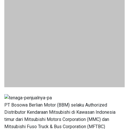
PT Bosowa Berlian Motor (BBM) selaku Authorized
Distributor Kendaraan Mitsubishi di Kawasan Indonesia
timur dari Mitsubishi Motors Corporation (MMC) dan
Mitsubishi Fuso Truck & Bus Corporation (MFTBC)