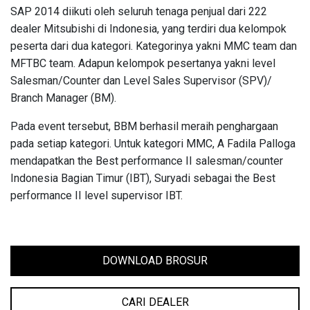
SAP 2014 diikuti oleh seluruh tenaga penjual dari 222
dealer Mitsubishi di Indonesia, yang terdiri dua kelompok
peserta dari dua kategori. Kategorinya yakni MMC team dan
MFTBC team. Adapun kelompok pesertanya yakni level
Salesman/Counter dan Level Sales Supervisor (SPV)/
Branch Manager (BM).
Pada event tersebut, BBM berhasil meraih penghargaan
pada setiap kategori. Untuk kategori MMC, A Fadila Palloga
mendapatkan the Best performance II salesman/counter
Indonesia Bagian Timur (IBT), Suryadi sebagai the Best
performance II level supervisor IBT.
DOWNLOAD BROSUR
CARI DEALER