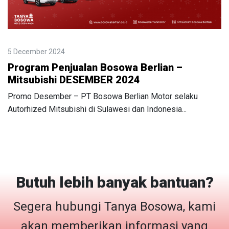
5 December 2024
Program Penjualan Bosowa Berlian –
Mitsubishi DESEMBER 2024
Promo Desember – PT Bosowa Berlian Motor selaku
Autorhized Mitsubishi di Sulawesi dan Indonesia...
Butuh lebih banyak bantuan?
Segera hubungi Tanya Bosowa, kami
akan memberikan informasi yang