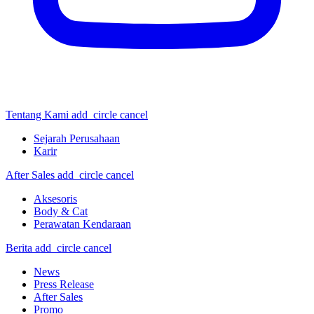
Tentang Kami
add_circle
cancel
Sejarah Perusahaan
Karir
After Sales
add_circle
cancel
Aksesoris
Body & Cat
Perawatan Kendaraan
Berita
add_circle
cancel
News
Press Release
After Sales
Promo