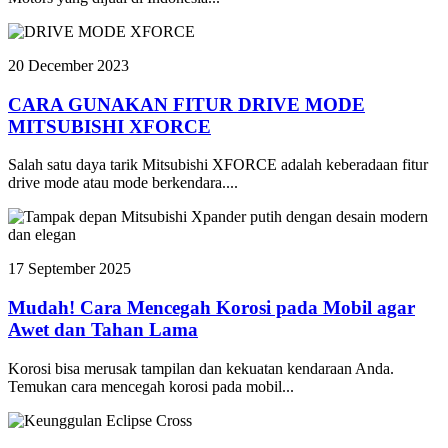
20 December 2023
CARA GUNAKAN FITUR DRIVE MODE
MITSUBISHI XFORCE
Salah satu daya tarik Mitsubishi XFORCE adalah keberadaan fitur
drive mode atau mode berkendara....
17 September 2025
Mudah! Cara Mencegah Korosi pada Mobil agar
Awet dan Tahan Lama
Korosi bisa merusak tampilan dan kekuatan kendaraan Anda.
Temukan cara mencegah korosi pada mobil...