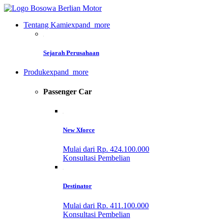
Tentang Kami
expand_more
Sejarah Perusahaan
Produk
expand_more
Passenger Car
New Xforce
Mulai dari Rp. 424.100.000
Konsultasi Pembelian
Destinator
Mulai dari Rp. 411.100.000
Konsultasi Pembelian