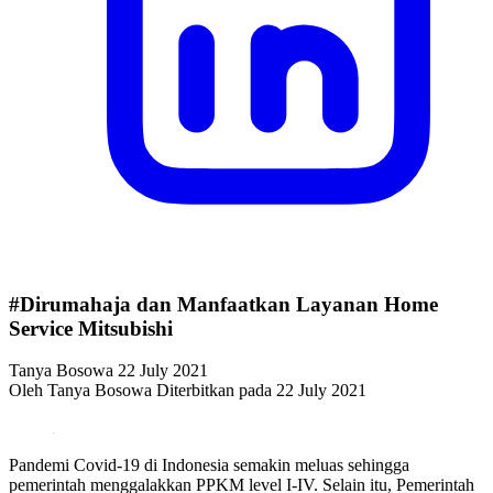
#Dirumahaja dan Manfaatkan Layanan Home
Service Mitsubishi
Tanya Bosowa
22 July 2021
Oleh Tanya Bosowa
Diterbitkan pada 22 July 2021
Pandemi Covid-19 di Indonesia semakin meluas sehingga
pemerintah menggalakkan PPKM level I-IV. Selain itu, Pemerintah