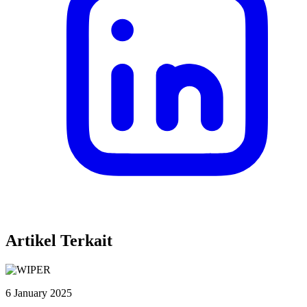
Artikel Terkait
6 January 2025