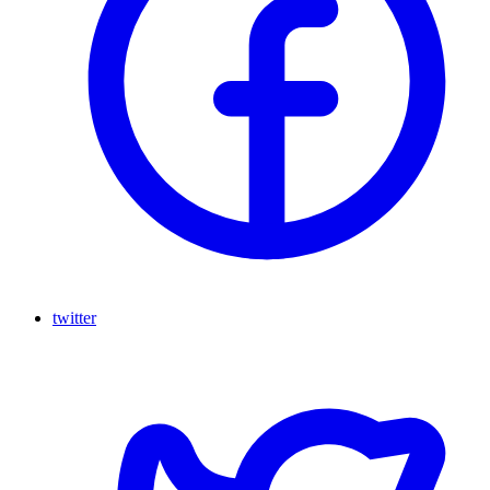
twitter