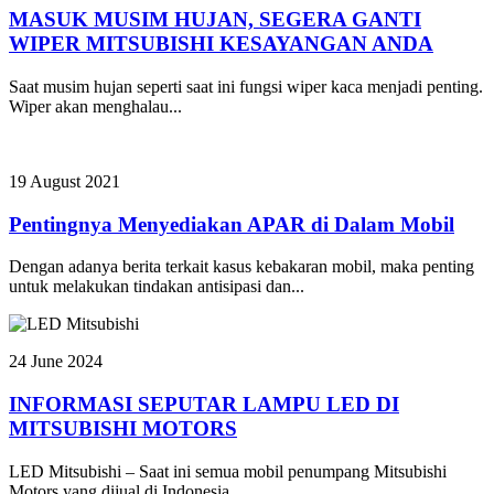
MASUK MUSIM HUJAN, SEGERA GANTI
WIPER MITSUBISHI KESAYANGAN ANDA
Saat musim hujan seperti saat ini fungsi wiper kaca menjadi penting.
Wiper akan menghalau...
19 August 2021
Pentingnya Menyediakan APAR di Dalam Mobil
Dengan adanya berita terkait kasus kebakaran mobil, maka penting
untuk melakukan tindakan antisipasi dan...
24 June 2024
INFORMASI SEPUTAR LAMPU LED DI
MITSUBISHI MOTORS
LED Mitsubishi – Saat ini semua mobil penumpang Mitsubishi
Motors yang dijual di Indonesia...