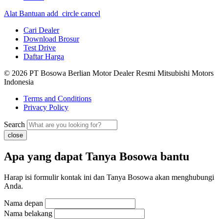
Alat Bantuan
add_circle
cancel
Cari Dealer
Download Brosur
Test Drive
Daftar Harga
© 2026 PT Bosowa Berlian Motor Dealer Resmi Mitsubishi Motors
Indonesia
Terms and Conditions
Privacy Policy
Search
close
Apa yang dapat Tanya Bosowa bantu
Harap isi formulir kontak ini dan Tanya Bosowa akan menghubungi
Anda.
Nama depan
Nama belakang