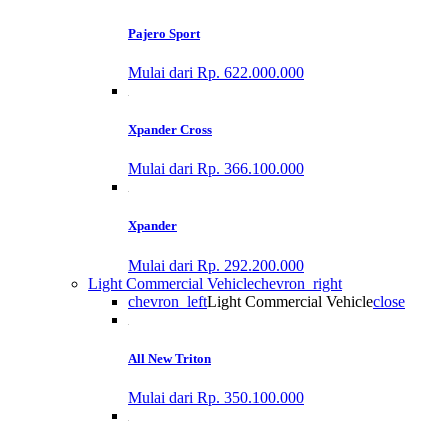
Pajero Sport
Mulai dari Rp. 622.000.000
Xpander Cross
Mulai dari Rp. 366.100.000
Xpander
Mulai dari Rp. 292.200.000
Light Commercial Vehicle
chevron_right
chevron_left
Light Commercial Vehicle
close
All New Triton
Mulai dari Rp. 350.100.000