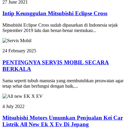
27 June 2021
Intip Keunggulan Mitsubishi Eclipse Cross
Mitsubishi Eclipse Cross sudah dipasarkan di Indonesia sejak
September 2019 lalu dan benar-benar memukau...
24 February 2025
PENTINGNYA SERVIS MOBIL SECARA
BERKALA
Sama seperti tubuh manusia yang membutuhkan perawatan agar
tetap sehat dan berfungsi dengan baik,...
4 July 2022
Mitsubishi Motors Umumkan Penjualan Kei Car
Listrik All New Ek X Ev Di Jepang