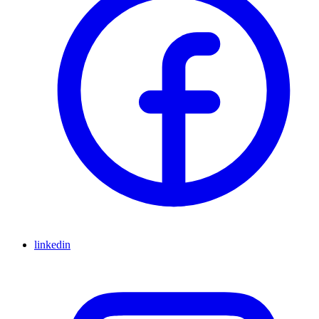
linkedin