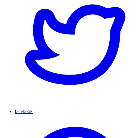
facebook