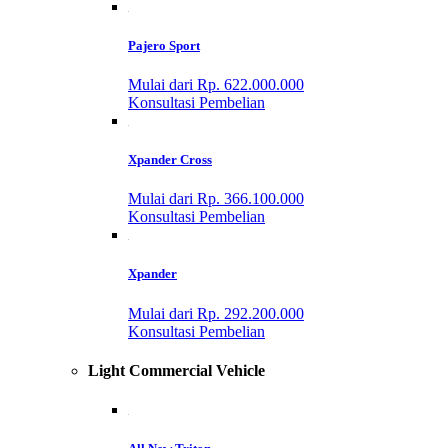
Pajero Sport
Mulai dari Rp. 622.000.000
Konsultasi Pembelian
Xpander Cross
Mulai dari Rp. 366.100.000
Konsultasi Pembelian
Xpander
Mulai dari Rp. 292.200.000
Konsultasi Pembelian
Light Commercial Vehicle