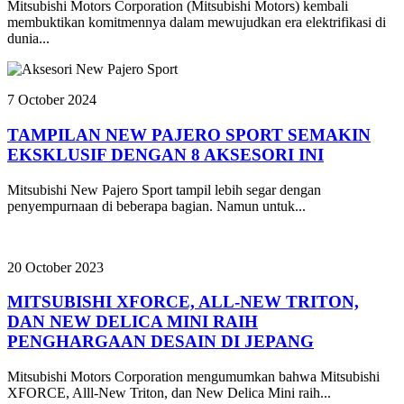
Mitsubishi Motors Corporation (Mitsubishi Motors) kembali
membuktikan komitmennya dalam mewujudkan era elektrifikasi di
dunia...
7 October 2024
TAMPILAN NEW PAJERO SPORT SEMAKIN
EKSKLUSIF DENGAN 8 AKSESORI INI
Mitsubishi New Pajero Sport tampil lebih segar dengan
penyempurnaan di beberapa bagian. Namun untuk...
20 October 2023
MITSUBISHI XFORCE, ALL-NEW TRITON,
DAN NEW DELICA MINI RAIH
PENGHARGAAN DESAIN DI JEPANG
Mitsubishi Motors Corporation mengumumkan bahwa Mitsubishi
XFORCE, Alll-New Triton, dan New Delica Mini raih...