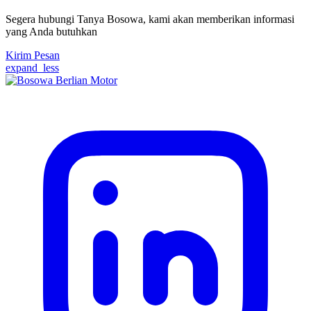
Segera hubungi Tanya Bosowa, kami akan memberikan informasi
yang Anda butuhkan
Kirim Pesan
expand_less