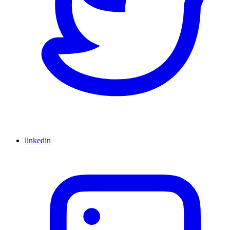
linkedin