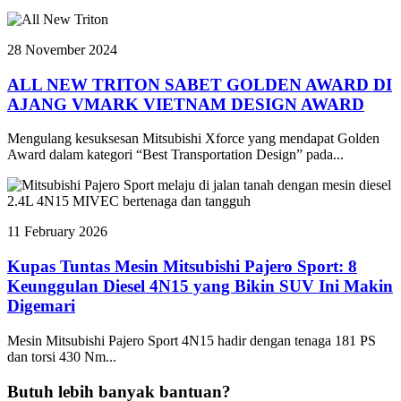
28 November 2024
ALL NEW TRITON SABET GOLDEN AWARD DI
AJANG VMARK VIETNAM DESIGN AWARD
Mengulang kesuksesan Mitsubishi Xforce yang mendapat Golden
Award dalam kategori “Best Transportation Design” pada...
11 February 2026
Kupas Tuntas Mesin Mitsubishi Pajero Sport: 8
Keunggulan Diesel 4N15 yang Bikin SUV Ini Makin
Digemari
Mesin Mitsubishi Pajero Sport 4N15 hadir dengan tenaga 181 PS
dan torsi 430 Nm...
Butuh lebih banyak bantuan?