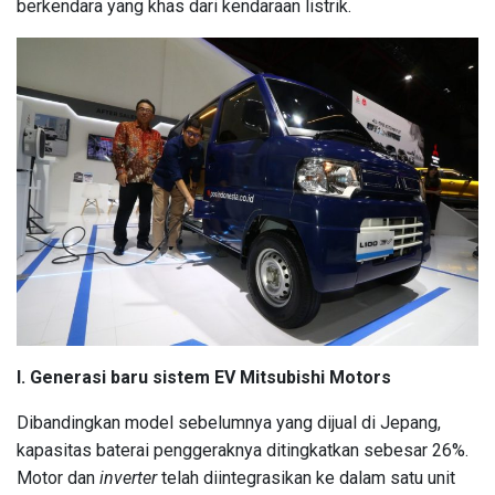
berkendara yang khas dari kendaraan listrik.
I. Generasi baru sistem EV Mitsubishi Motors
Dibandingkan model sebelumnya yang dijual di Jepang,
kapasitas baterai penggeraknya ditingkatkan sebesar 26%.
Motor dan
inverter
telah diintegrasikan ke dalam satu unit