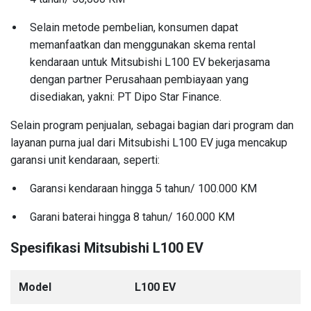
Selain metode pembelian, konsumen dapat
memanfaatkan dan menggunakan skema rental
kendaraan untuk Mitsubishi L100 EV bekerjasama
dengan partner Perusahaan pembiayaan yang
disediakan, yakni: PT Dipo Star Finance.
Selain program penjualan, sebagai bagian dari program dan
layanan purna jual dari Mitsubishi L100 EV juga mencakup
garansi unit kendaraan, seperti:
Garansi kendaraan hingga 5 tahun/ 100.000 KM
Garani baterai hingga 8 tahun/ 160.000 KM
Spesifikasi Mitsubishi L100 EV
Model
L100 EV