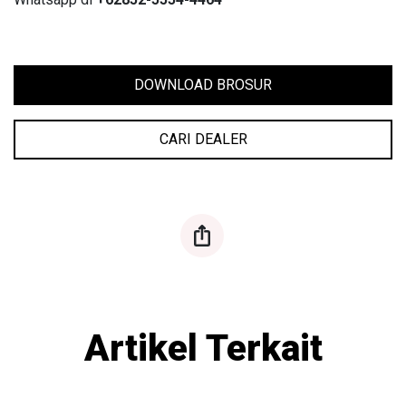
DOWNLOAD BROSUR
CARI DEALER
ios-share
Artikel Terkait