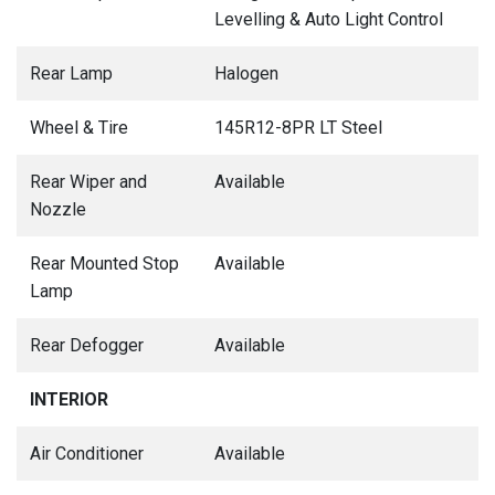
Levelling & Auto Light Control
Rear Lamp
Halogen
Wheel & Tire
145R12-8PR LT Steel
Rear Wiper and
Available
Nozzle
Rear Mounted Stop
Available
Lamp
Rear Defogger
Available
INTERIOR
Air Conditioner
Available