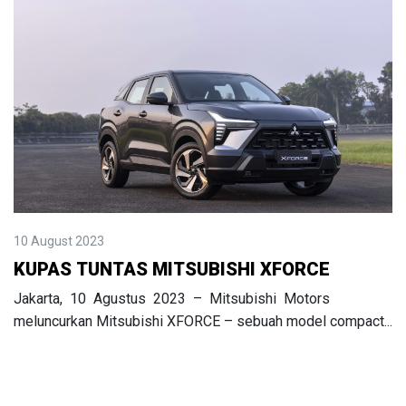
10 August 2023
KUPAS TUNTAS MITSUBISHI XFORCE
Jakarta, 10 Agustus 2023 – Mitsubishi Motors
meluncurkan Mitsubishi XFORCE – sebuah model compact...