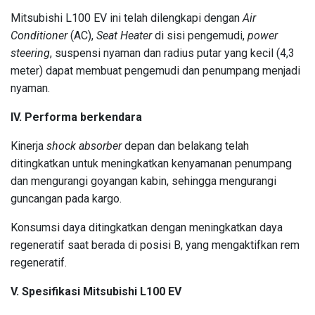
Mitsubishi L100 EV ini telah dilengkapi dengan
Air
Conditioner
(AC),
Seat Heater
di sisi pengemudi,
power
steering
, suspensi nyaman dan radius putar yang kecil (4,3
meter) dapat membuat pengemudi dan penumpang menjadi
nyaman.
IV. Performa berkendara
Kinerja
shock absorber
depan dan belakang telah
ditingkatkan untuk meningkatkan kenyamanan penumpang
dan mengurangi goyangan kabin, sehingga mengurangi
guncangan pada kargo.
Konsumsi daya ditingkatkan dengan meningkatkan daya
regeneratif saat berada di posisi B, yang mengaktifkan rem
regeneratif.
V. Spesifikasi Mitsubishi L100 EV