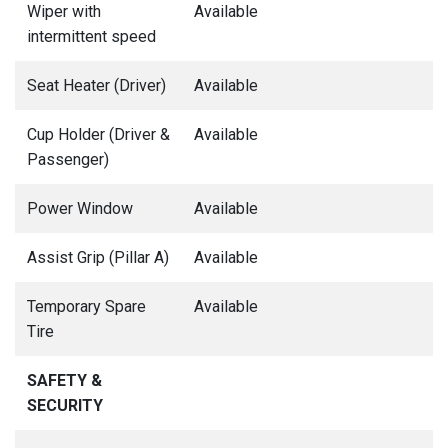
Wiper with
Available
intermittent speed
Seat Heater (Driver)
Available
Cup Holder (Driver &
Available
Passenger)
Power Window
Available
Assist Grip (Pillar A)
Available
Temporary Spare
Available
Tire
SAFETY &
SECURITY