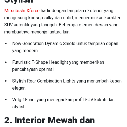
Mitsubishi Xforce
hadir dengan tampilan eksterior yang
mengusung konsep silky dan solid, mencerminkan karakter
SUV autentik yang tangguh. Beberapa elemen desain yang
membuatnya menonjol antara lain:
New Generation Dynamic Shield untuk tampilan depan
yang modern.
Futuristic T-Shape Headlight yang memberikan
pencahayaan optimal.
Stylish Rear Combination Lights yang menambah kesan
elegan.
Velg 18 inci yang menegaskan profil SUV kokoh dan
stylish.
2. Interior Mewah dan