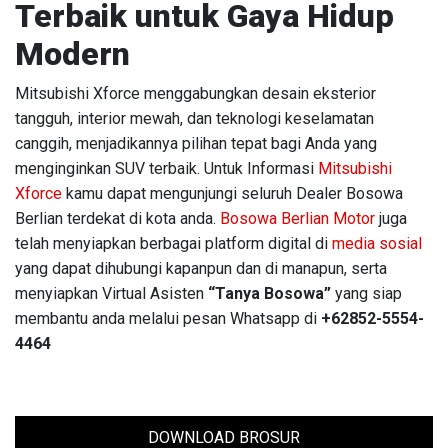
Terbaik untuk Gaya Hidup
Modern
Mitsubishi Xforce menggabungkan desain eksterior
tangguh, interior mewah, dan teknologi keselamatan
canggih, menjadikannya pilihan tepat bagi Anda yang
menginginkan SUV terbaik. Untuk Informasi
Mitsubishi
Xforce
kamu dapat mengunjungi seluruh Dealer Bosowa
Berlian terdekat di kota anda.
Bosowa Berlian Motor
juga
telah menyiapkan berbagai platform digital di
media sosial
yang dapat dihubungi kapanpun dan di manapun, serta
menyiapkan Virtual Asisten
“Tanya Bosowa”
yang siap
membantu anda melalui pesan Whatsapp di
+62852-5554-
4464
DOWNLOAD BROSUR