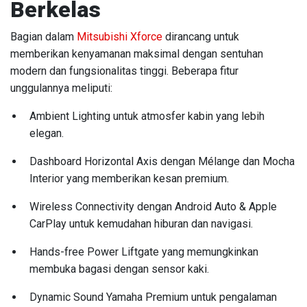
Berkelas
Bagian dalam
Mitsubishi Xforce
dirancang untuk
memberikan kenyamanan maksimal dengan sentuhan
modern dan fungsionalitas tinggi. Beberapa fitur
unggulannya meliputi:
Ambient Lighting untuk atmosfer kabin yang lebih
elegan.
Dashboard Horizontal Axis dengan Mélange dan Mocha
Interior yang memberikan kesan premium.
Wireless Connectivity dengan Android Auto & Apple
CarPlay untuk kemudahan hiburan dan navigasi.
Hands-free Power Liftgate yang memungkinkan
membuka bagasi dengan sensor kaki.
Dynamic Sound Yamaha Premium untuk pengalaman