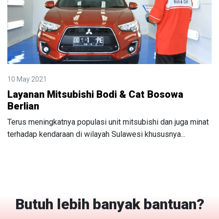
10 May 2021
Layanan Mitsubishi Bodi & Cat Bosowa
Berlian
Terus meningkatnya populasi unit mitsubishi dan juga minat
terhadap kendaraan di wilayah Sulawesi khususnya...
Butuh lebih banyak bantuan?