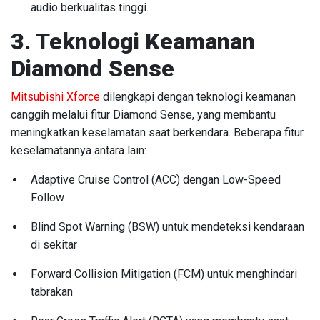
audio berkualitas tinggi.
3. Teknologi Keamanan
Diamond Sense
Mitsubishi Xforce
dilengkapi dengan teknologi keamanan
canggih melalui fitur Diamond Sense, yang membantu
meningkatkan keselamatan saat berkendara. Beberapa fitur
keselamatannya antara lain:
Adaptive Cruise Control (ACC) dengan Low-Speed
Follow
Blind Spot Warning (BSW) untuk mendeteksi kendaraan
di sekitar
Forward Collision Mitigation (FCM) untuk menghindari
tabrakan