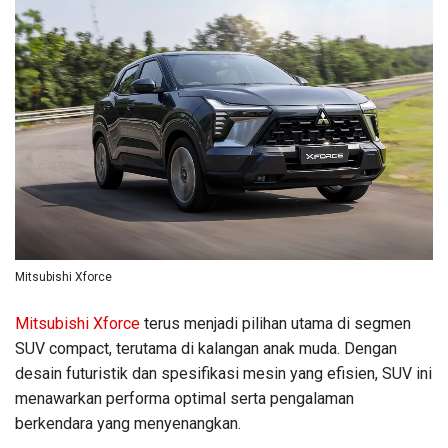
Mitsubishi Xforce
Mitsubishi Xforce
terus menjadi pilihan utama di segmen
SUV compact, terutama di kalangan anak muda. Dengan
desain futuristik dan spesifikasi mesin yang efisien, SUV ini
menawarkan performa optimal serta pengalaman
berkendara yang menyenangkan.