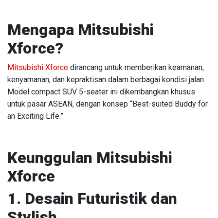
Mengapa Mitsubishi
Xforce?
Mitsubishi Xforce
dirancang untuk memberikan keamanan,
kenyamanan, dan kepraktisan dalam berbagai kondisi jalan.
Model compact SUV 5-seater ini dikembangkan khusus
untuk pasar ASEAN, dengan konsep “Best-suited Buddy for
an Exciting Life.”
Keunggulan Mitsubishi
Xforce
1. Desain Futuristik dan
Stylish