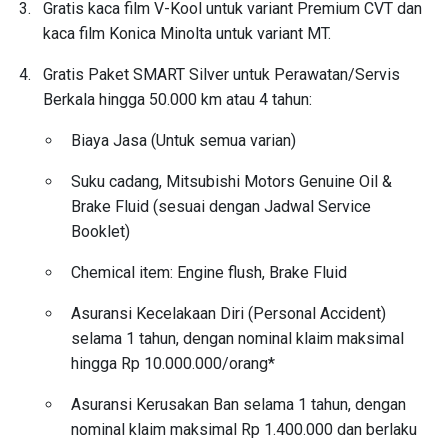
Gratis kaca film V-Kool untuk variant Premium CVT dan
kaca film Konica Minolta untuk variant MT.
Gratis Paket SMART Silver untuk Perawatan/Servis
Berkala hingga 50.000 km atau 4 tahun:
Biaya Jasa (Untuk semua varian)
Suku cadang, Mitsubishi Motors Genuine Oil &
Brake Fluid (sesuai dengan Jadwal Service
Booklet)
Chemical item: Engine flush, Brake Fluid
Asuransi Kecelakaan Diri (Personal Accident)
selama 1 tahun, dengan nominal klaim maksimal
hingga Rp 10.000.000/orang*
Asuransi Kerusakan Ban selama 1 tahun, dengan
nominal klaim maksimal Rp 1.400.000 dan berlaku