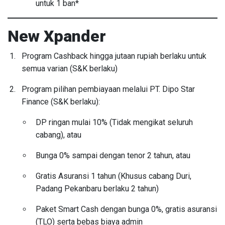
untuk 1 ban*
New Xpander
Program Cashback hingga jutaan rupiah berlaku untuk
semua varian (S&K berlaku)
Program pilihan pembiayaan melalui PT. Dipo Star
Finance (S&K berlaku):
DP ringan mulai 10% (Tidak mengikat seluruh
cabang), atau
Bunga 0% sampai dengan tenor 2 tahun, atau
Gratis Asuransi 1 tahun (Khusus cabang Duri,
Padang Pekanbaru berlaku 2 tahun)
Paket Smart Cash dengan bunga 0%, gratis asuransi
(TLO) serta bebas biaya admin