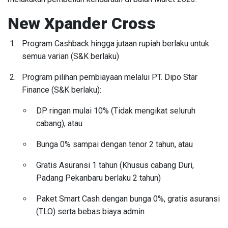
New Xpander Cross
Program Cashback hingga jutaan rupiah berlaku untuk
semua varian (S&K berlaku)
Program pilihan pembiayaan melalui PT. Dipo Star
Finance (S&K berlaku):
DP ringan mulai 10% (Tidak mengikat seluruh
cabang), atau
Bunga 0% sampai dengan tenor 2 tahun, atau
Gratis Asuransi 1 tahun (Khusus cabang Duri,
Padang Pekanbaru berlaku 2 tahun)
Paket Smart Cash dengan bunga 0%, gratis asuransi
(TLO) serta bebas biaya admin