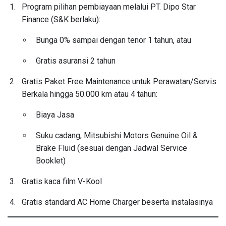
Program pilihan pembiayaan melalui PT. Dipo Star
Finance (S&K berlaku):
Bunga 0% sampai dengan tenor 1 tahun, atau
Gratis asuransi 2 tahun
Gratis Paket Free Maintenance untuk Perawatan/Servis
Berkala hingga 50.000 km atau 4 tahun:
Biaya Jasa
Suku cadang, Mitsubishi Motors Genuine Oil &
Brake Fluid (sesuai dengan Jadwal Service
Booklet)
Gratis kaca film V-Kool
Gratis standard AC Home Charger beserta instalasinya