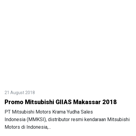
21 August 2018
Promo Mitsubishi GIIAS Makassar 2018
PT Mitsubishi Motors Krama Yudha Sales
Indonesia (MMKSI), distributor resmi kendaraan Mitsubishi
Motors di Indonesia,...