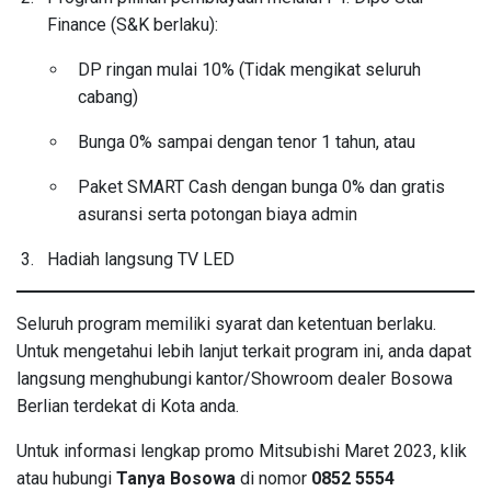
Finance (S&K berlaku):
DP ringan mulai 10% (Tidak mengikat seluruh
cabang)
Bunga 0% sampai dengan tenor 1 tahun, atau
Paket SMART Cash dengan bunga 0% dan gratis
asuransi serta potongan biaya admin
Hadiah langsung TV LED
Seluruh program memiliki syarat dan ketentuan berlaku.
Untuk mengetahui lebih lanjut terkait program ini, anda dapat
langsung menghubungi kantor/Showroom dealer Bosowa
Berlian terdekat di Kota anda.
Untuk informasi lengkap promo Mitsubishi Maret 2023, klik
atau hubungi
Tanya Bosowa
di nomor
0852 5554