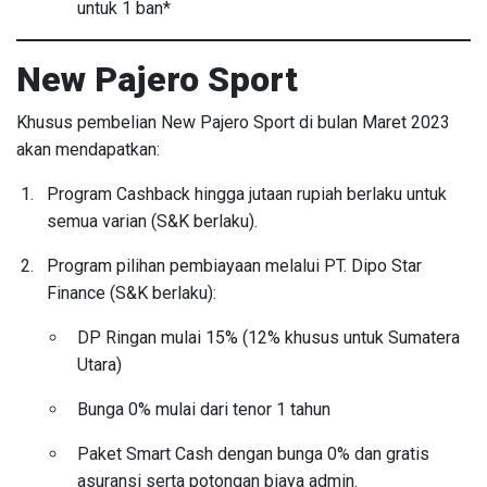
untuk 1 ban*
New Pajero Sport
Khusus pembelian New Pajero Sport di bulan Maret 2023
akan mendapatkan:
Program Cashback hingga jutaan rupiah berlaku untuk
semua varian (S&K berlaku).
Program pilihan pembiayaan melalui PT. Dipo Star
Finance (S&K berlaku):
DP Ringan mulai 15% (12% khusus untuk Sumatera
Utara)
Bunga 0% mulai dari tenor 1 tahun
Paket Smart Cash dengan bunga 0% dan gratis
asuransi serta potongan biaya admin.