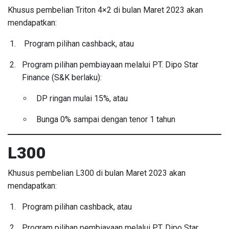
Khusus pembelian Triton 4×2 di bulan Maret 2023 akan
mendapatkan:
Program pilihan cashback, atau
Program pilihan pembiayaan melalui PT. Dipo Star
Finance (S&K berlaku):
DP ringan mulai 15%, atau
Bunga 0% sampai dengan tenor 1 tahun
L300
Khusus pembelian L300 di bulan Maret 2023 akan
mendapatkan:
Program pilihan cashback, atau
Program pilihan pembiayaan melalui PT. Dipo Star