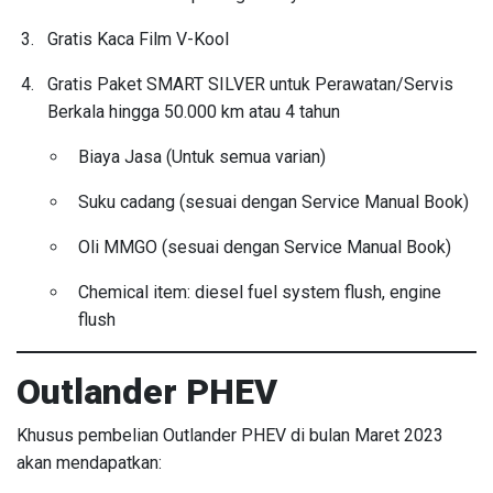
Gratis Kaca Film V-Kool
Gratis Paket SMART SILVER untuk Perawatan/Servis
Berkala hingga 50.000 km atau 4 tahun
Biaya Jasa (Untuk semua varian)
Suku cadang (sesuai dengan Service Manual Book)
Oli MMGO (sesuai dengan Service Manual Book)
Chemical item: diesel fuel system flush, engine
flush
Outlander PHEV
Khusus pembelian Outlander PHEV di bulan Maret 2023
akan mendapatkan: