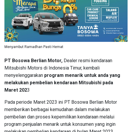
Menyambut Ramadhan Pasti Hemat
PT Bosowa Berlian Motor,
Dealer resmi kendaraan
Mitsubishi Motors di Indonesia Timur, kembali
menyelenggarakan
program menarik untuk anda yang
melakukan pembelian kendaraan Mitsubishi pada
Maret 202
3
Pada periode Maret 2023 ini PT Bosowa Berlian Motor
memberikan berbagai kemudahan dalam melakukan
pembelian dan proses kepemilikan kendaraan melalui
program penjualan menarik untuk konsumen yang ingin
melakukan pembelian kendaraan di bulan Maret 2023.