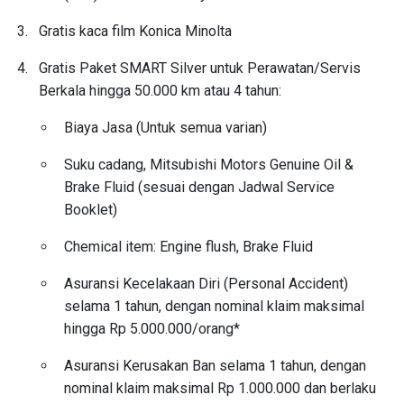
Gratis kaca film Konica Minolta
Gratis Paket SMART Silver untuk Perawatan/Servis
Berkala hingga 50.000 km atau 4 tahun:
Biaya Jasa (Untuk semua varian)
Suku cadang, Mitsubishi Motors Genuine Oil &
Brake Fluid (sesuai dengan Jadwal Service
Booklet)
Chemical item: Engine flush, Brake Fluid
Asuransi Kecelakaan Diri (Personal Accident)
selama 1 tahun, dengan nominal klaim maksimal
hingga Rp 5.000.000/orang*
Asuransi Kerusakan Ban selama 1 tahun, dengan
nominal klaim maksimal Rp 1.000.000 dan berlaku