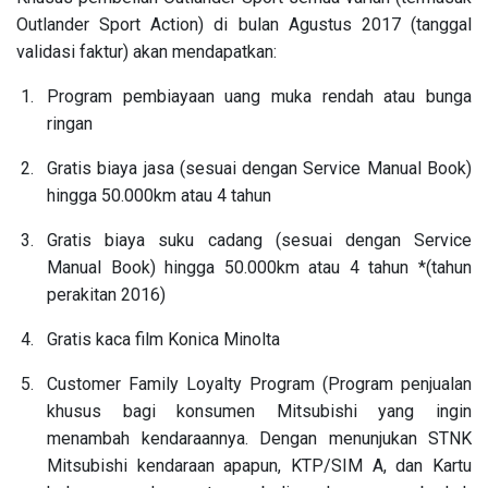
Outlander Sport Action) di bulan Agustus 2017 (tanggal
validasi faktur) akan mendapatkan:
Program pembiayaan uang muka rendah atau bunga
ringan
Gratis biaya jasa (sesuai dengan Service Manual Book)
hingga 50.000km atau 4 tahun
Gratis biaya suku cadang (sesuai dengan Service
Manual Book) hingga 50.000km atau 4 tahun *(tahun
perakitan 2016)
Gratis kaca film Konica Minolta
Customer Family Loyalty Program (Program penjualan
khusus bagi konsumen Mitsubishi yang ingin
menambah kendaraannya. Dengan menunjukan STNK
Mitsubishi kendaraan apapun, KTP/SIM A, dan Kartu