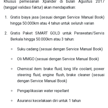
Khusus pemesanan Xpander di bulan Agustus 2017
(tanggal validasi faktur)
akan mendapatkan:
Gratis biaya jasa (sesuai dengan Service Manual Book)
hingga 50.000km atau 4 tahun untuk seluruh varian
Gratis Paket SMART GOLD untuk Perawatan/Servis
Berkala hingga 50.000km atau 3 tahun:
Suku cadang (sesuai dengan Service Manual Book)
Oli MMGO (sesuai dengan Service Manual Book)
Chemical item: brake fluid, long life coolant, power
steering fluid, engine flush, brake cleaner (sesuai
dengan Service Manual Book)
Pengaplikasian water repellant
Asuransi kecelakaan diri untuk 1 tahun