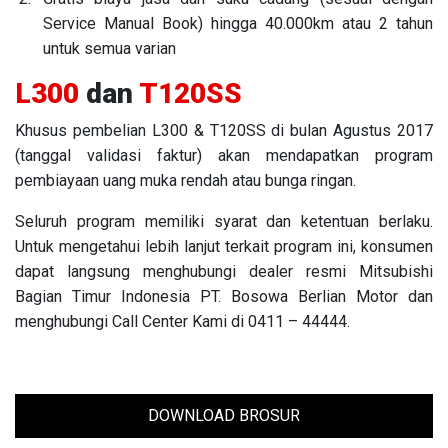
Service Manual Book) hingga 40.000km atau 2 tahun
untuk semua varian
L300
dan
T120SS
Khusus pembelian L300 & T120SS di bulan Agustus 2017
(tanggal validasi faktur) akan mendapatkan program
pembiayaan uang muka rendah atau bunga ringan.
Seluruh program memiliki syarat dan ketentuan berlaku.
Untuk mengetahui lebih lanjut terkait program ini, konsumen
dapat langsung menghubungi dealer resmi Mitsubishi
Bagian Timur Indonesia PT. Bosowa Berlian Motor dan
menghubungi Call Center Kami di 0411 – 44444.
DOWNLOAD BROSUR