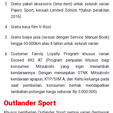
Gratis paket aksesoris (lima item) untuk seluruh varian
Pajero Sport, kecuali Limited Edition *(tahun perakitan
2016)
Gratis kaca film V-Kool
Gratis biaya jasa (sesuai dengan Service Manual Book)
hingga 50.000km atau 4 tahun untuk seluruh varian.
Customer Family Loyalty Program khusus varian
Exceed 4X2 AT (Program penjualan khusus bagi
konsumen Mitsubishi yang ingin menambah
kendaraannya. Dengan menunjukan STNK Mitsubishi
kendaraan apapun, KTP/SIM A, dan Kartu keluarga pada
saat pembelian, konsumen berhak mendapatkan
tambahan potongan harga sebesar Rp 5.000.000)
Outlander Sport
Khusus pembelian Outlander Sport semua varian (termasuk