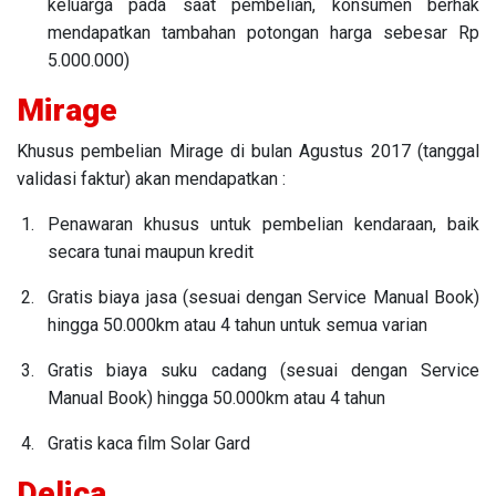
keluarga pada saat pembelian, konsumen berhak
mendapatkan tambahan potongan harga sebesar Rp
5.000.000)
Mirage
Khusus pembelian Mirage di bulan Agustus 2017 (tanggal
validasi faktur) akan mendapatkan :
Penawaran khusus untuk pembelian kendaraan, baik
secara tunai maupun kredit
Gratis biaya jasa (sesuai dengan Service Manual Book)
hingga 50.000km atau 4 tahun untuk semua varian
Gratis biaya suku cadang (sesuai dengan Service
Manual Book) hingga 50.000km atau 4 tahun
Gratis kaca film Solar Gard
Delica