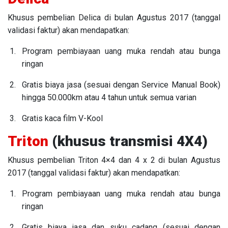
Khusus pembelian Delica di bulan Agustus 2017 (tanggal
validasi faktur) akan mendapatkan:
Program pembiayaan uang muka rendah atau bunga
ringan
Gratis biaya jasa (sesuai dengan Service Manual Book)
hingga 50.000km atau 4 tahun untuk semua varian
Gratis kaca film V-Kool
Triton
(khusus transmisi 4X4)
Khusus pembelian Triton 4×4 dan 4 x 2 di bulan Agustus
2017 (tanggal validasi faktur) akan mendapatkan:
Program pembiayaan uang muka rendah atau bunga
ringan
Gratis biaya jasa dan suku cadang (sesuai dengan