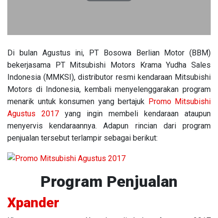
Di bulan Agustus ini, PT Bosowa Berlian Motor (BBM)
bekerjasama PT Mitsubishi Motors Krama Yudha Sales
Indonesia (MMKSI), distributor resmi kendaraan Mitsubishi
Motors di Indonesia, kembali menyelenggarakan program
menarik untuk konsumen yang bertajuk
Promo Mitsubishi
Agustus 2017
yang ingin membeli kendaraan ataupun
menyervis kendaraannya. Adapun rincian dari program
penjualan tersebut terlampir sebagai berikut:
Program Penjualan
Xpander