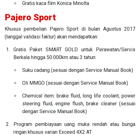
Gratis kaca film Konica Minolta
Pajero Sport
Khusus pembelian Pajero Sport di bulan Agustus 2017
(tanggal validasi faktur) akan mendapatkan:
Gratis Paket SMART GOLD untuk Perawatan/Servis
Berkala hingga 50.000km atau 3 tahun:
Suku cadang (sesuai dengan Service Manual Book)
Oli MMGO (sesuai dengan Service Manual Book)
Chemical item: brake fluid, long life coolant, power
steering fluid, engine flush, brake cleaner (sesuai
dengan Service Manual Book)
Program pembiayaan uang muka rendah atau bunga
ringan khusus varian Exceed 4X2 AT