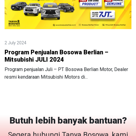
2 July 2024
Program Penjualan Bosowa Berlian –
Mitsubishi JULI 2024
Program penjualan Juli – PT Bosowa Berlian Motor, Dealer
resmi kendaraan Mitsubishi Motors di...
Butuh lebih banyak bantuan?
Segera hubungi Tanya Bosowa, kami