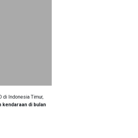
 di Indonesia Timur,
 kendaraan di bulan