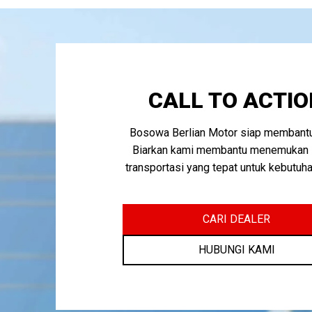
CALL TO ACTIO
Bosowa Berlian Motor siap membantu
Biarkan kami membantu menemukan 
transportasi yang tepat untuk kebutuh
CARI DEALER
HUBUNGI KAMI