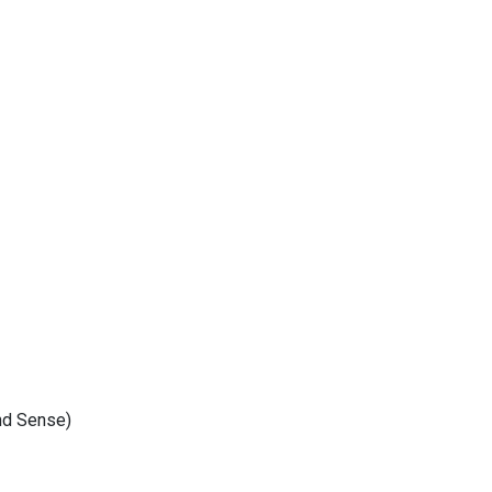
nd Sense)