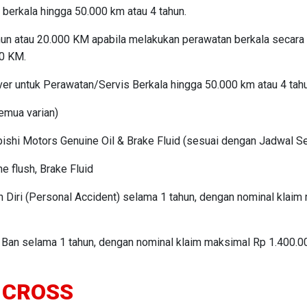
 berkala hingga 50.000 km atau 4 tahun.
hun atau 20.000 KM apabila melakukan perawatan berkala secara
00 KM.
er untuk Perawatan/Servis Berkala hingga 50.000 km atau 4 tahu
emua varian)
ishi Motors Genuine Oil & Brake Fluid (sesuai dengan Jadwal Se
e flush, Brake Fluid
 Diri (Personal Accident) selama 1 tahun, dengan nominal klaim
Ban selama 1 tahun, dengan nominal klaim maksimal Rp 1.400.00
 CROSS