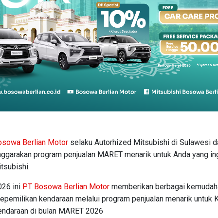
osowa Berlian Motor
selaku Autorhized Mitsubishi di Sulawesi 
ggarakan program penjualan MARET menarik untuk Anda yang in
tsubishi.
26 ini
PT Bosowa Berlian Motor
memberikan berbagai kemudah
epemilikan kendaraan melalui program penjualan menarik untuk 
endaraan di bulan MARET 2026