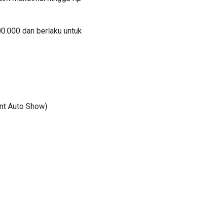
0.000 dan berlaku untuk
ent Auto Show)