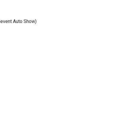
s event Auto Show)