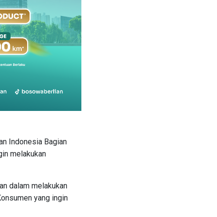
dan Indonesia Bagian
gin melakukan
an dalam melakukan
Konsumen yang ingin