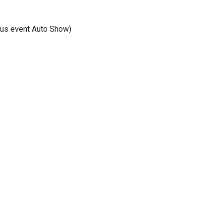
usus event Auto Show)